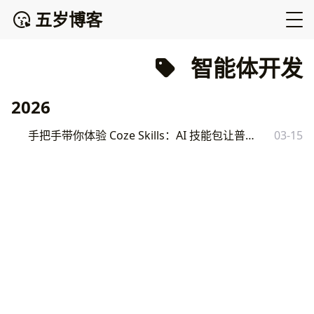
五岁博客
智能体开发
2026
手把手带你体验 Coze Skills：AI 技能包让普通人也能玩转智能体开发
03-15