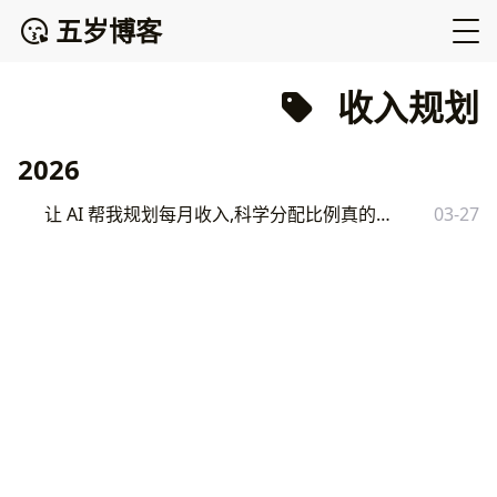
五岁博客
收入规划
2026
让 AI 帮我规划每月收入,科学分配比例真的有效吗？
03-27