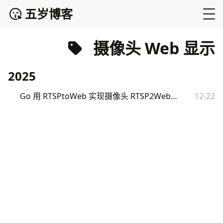
五岁博客
摄像头 Web 显示
2025
Go 用 RTSPtoWeb 实现摄像头 RTSP2Web 显示
12-22