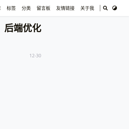
章
标签
分类
留言板
友情链接
关于我
后端优化
12-30