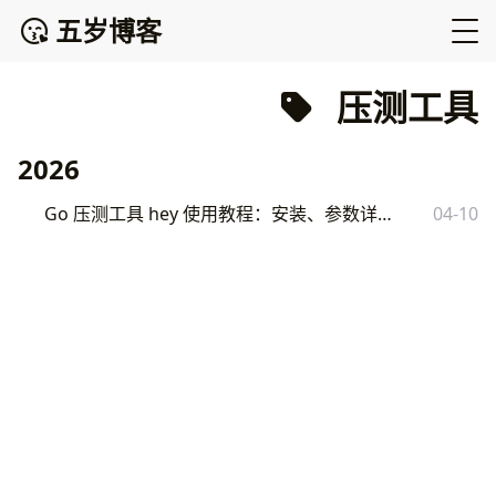
五岁博客
压测工具
2026
Go 压测工具 hey 使用教程：安装、参数详解与实战案例
04-10