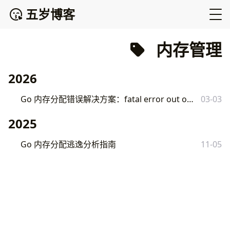
五岁博客
内存管理
2026
Go 内存分配错误解决方案：fatal error out of memory 完整排查指南
03-03
2025
Go 内存分配逃逸分析指南
11-05