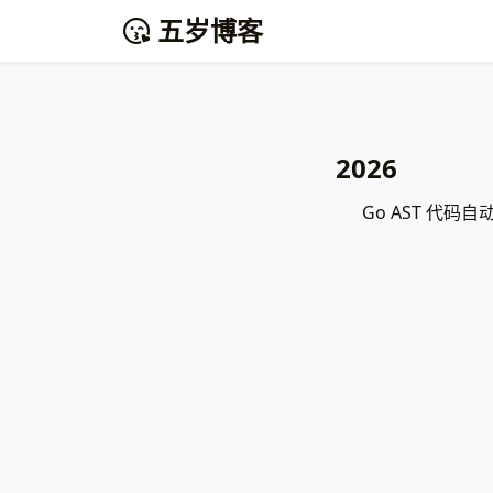
五岁博客
2026
Go AST 代