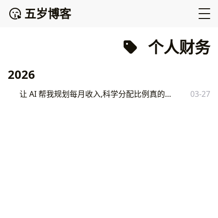
五岁博客
个人财务
2026
让 AI 帮我规划每月收入,科学分配比例真的有效吗？
03-27