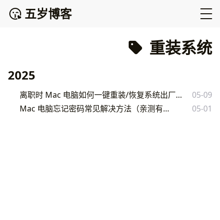
五岁博客
重装系统
2025
离职时 Mac 电脑如何一键重装/恢复系统出厂设置（适合纯小白）
05-09
Mac 电脑忘记密码常见解决方法（亲测有效）
05-01