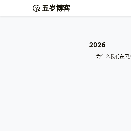
五岁博客
2026
为什么我们在照