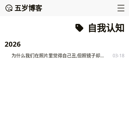
五岁博客
自我认知
2026
为什么我们在照片里觉得自己丑,但照镜子却觉得还行？
03-18