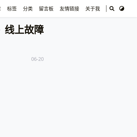
章
标签
分类
留言板
友情链接
关于我
线上故障
06-20