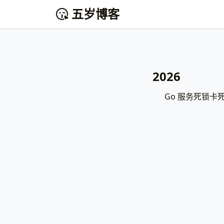
五岁博客
2026
Go 服务死锁卡