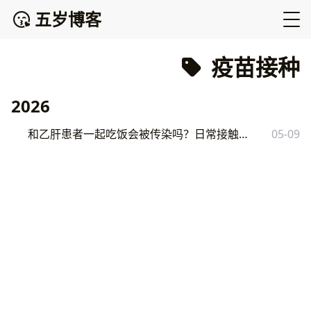
五岁博客
疫苗接种
2026
和乙肝患者一起吃饭会被传染吗？日常接触到底安不安全
05-09