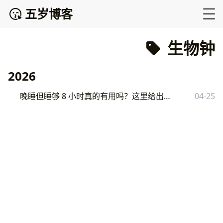
五岁博客
生物钟
2026
晚睡但睡够 8 小时真的有用吗？这里给出了答案
04-25