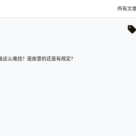
所有文
啥这么难找？是故意的还是有规定？