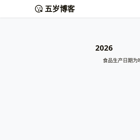
五岁博客
2026
食品生产日期为