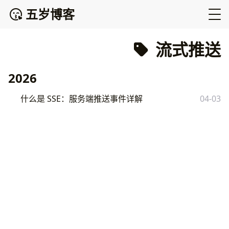
五岁博客
流式推送
2026
什么是 SSE：服务端推送事件详解
04-03