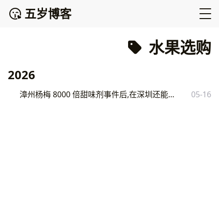
五岁博客
水果选购
2026
漳州杨梅 8000 倍甜味剂事件后,在深圳还能放心吃杨梅吗？
05-16