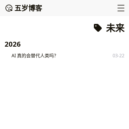
五岁博客
未来
2026
AI 真的会替代人类吗？
03-22