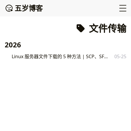
五岁博客
文件传输
2026
Linux 服务器文件下载的 5 种方法 | SCP、SFTP、rsync 实战教程
05-25