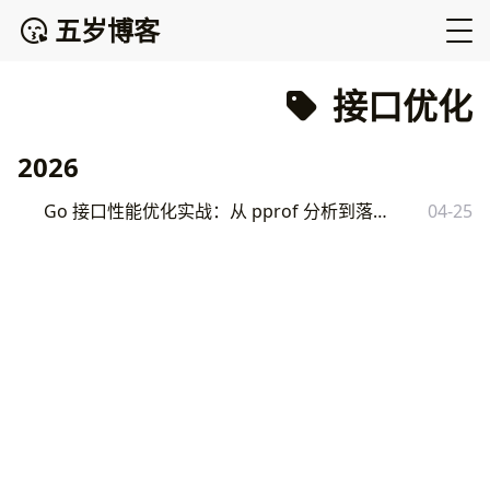
五岁博客
接口优化
2026
Go 接口性能优化实战：从 pprof 分析到落地的完整方案
04-25