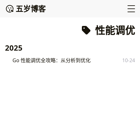
五岁博客
性能调优
2025
Go 性能调优全攻略：从分析到优化
10-24