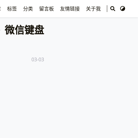
章
标签
分类
留言板
友情链接
关于我
微信键盘
03-03