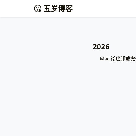
五岁博客
2026
Mac 彻底卸载微