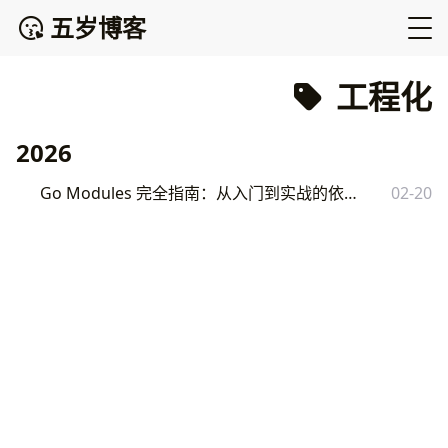
五岁博客
工程化
2026
Go Modules 完全指南：从入门到实战的依赖管理最佳实践
02-20