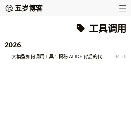
五岁博客
工具调用
2026
大模型如何调用工具？揭秘 AI IDE 背后的代码执行机制
04-26