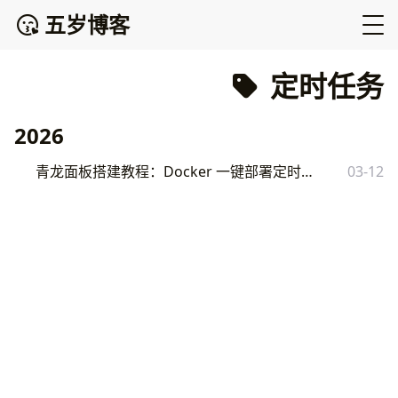
五岁博客
定时任务
2026
青龙面板搭建教程：Docker 一键部署定时任务管理平台
03-12