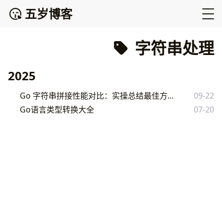
五岁博客
字符串处理
2025
Go 字符串拼接性能对比：实操总结最佳方案
09-22
Go语言类型转换大全
07-20