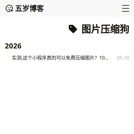
五岁博客
图片压缩狗
2026
实测,这个小程序真的可以免费压缩图片？10MB 一秒压到 1.6MB
05-18