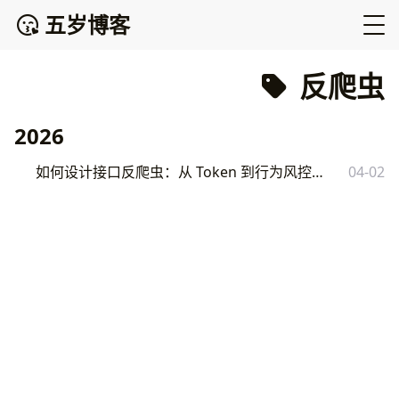
五岁博客
反爬虫
2026
如何设计接口反爬虫：从 Token 到行为风控的完整方案
04-02