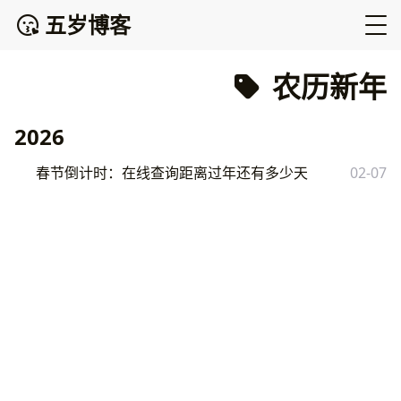
五岁博客
农历新年
2026
春节倒计时：在线查询距离过年还有多少天
02-07