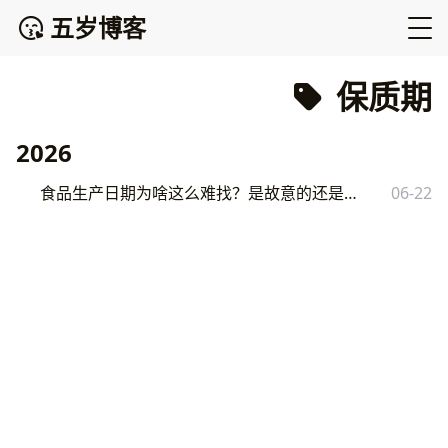
五岁博客
保质期
2026
食品生产日期为啥这么难找？是故意的还是有规定？
06-22