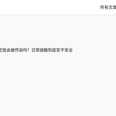
所有文
吃饭会被传染吗？日常接触到底安不安全