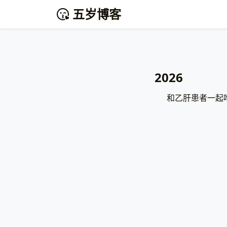
五岁博客
2026
和乙肝患者一起