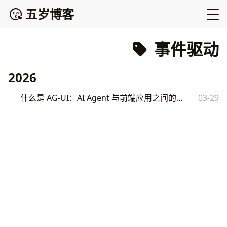
五岁博客
事件驱动
2026
什么是 AG-UI：AI Agent 与前端应用之间的交互协议
03-29