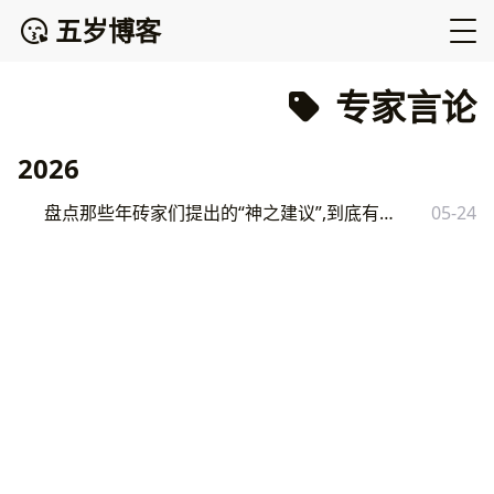
五岁博客
专家言论
2026
盘点那些年砖家们提出的“神之建议”,到底有多离谱？
05-24