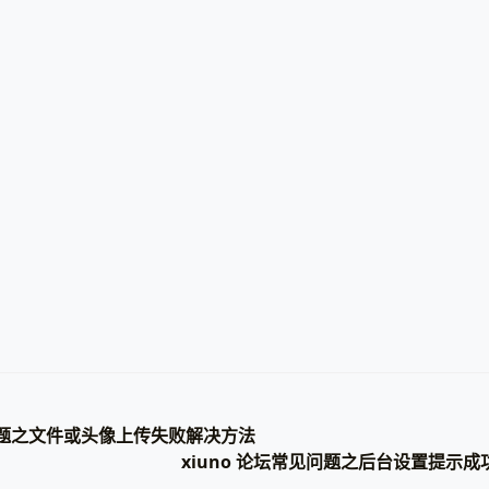
见问题之文件或头像上传失败解决方法
xiuno 论坛常见问题之后台设置提示