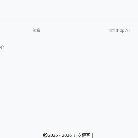
2025 - 2026
五岁博客
|