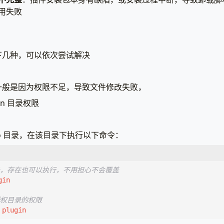
用失败
下几种，可以依次尝试解决
一般是因为权限不足，导致文件修改失败，
gin 目录权限
no 目录，在该目录下执行以下命令：
录，存在也可以执行，不用担心不会覆盖
授权目录的权限
 plugin