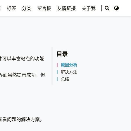
章
标签
分类
留言板
友情链接
关于我
目录
插件可以丰富站点的功能
原因分析
解决方法
界面虽然提示成功，但
总结
查看问题的解决方案。