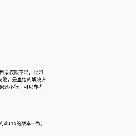
in 目录权限不足，比如
置写入失败，最直接的解决方
。如果还不行，可以参考
iuno的版本一致，