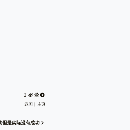
返回
|
主页
成功但是实际没有成功