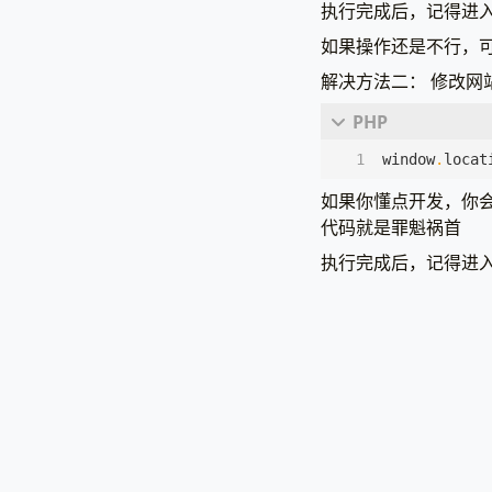
执行完成后，记得进
如果操作还是不行，
解决方法二： 修改网站根目
window
.
locat
如果你懂点开发，你
代码就是罪魁祸首
执行完成后，记得进