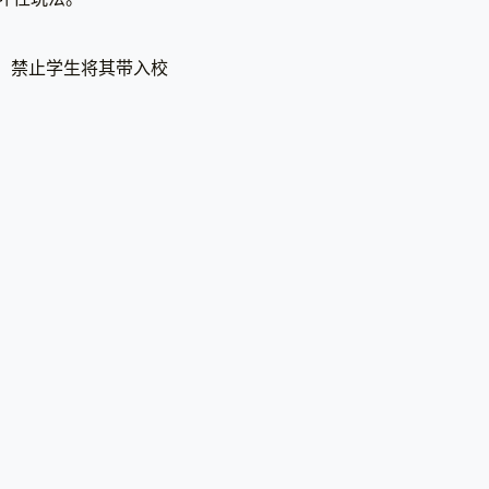
令，禁止学生将其带入校