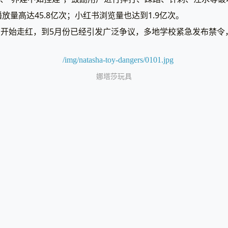
放量高达45.8亿次；小红书浏览量也达到1.9亿次。
3月开始走红，到5月份已经引发广泛争议，多地学校紧急发布禁
娜塔莎玩具