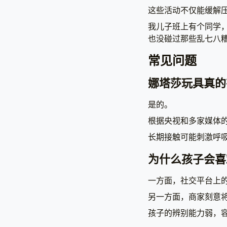
这些活动不仅能缓解
我儿子班上有个同学
也没碰过那些乱七八
常见问题
娜塔莎玩具真的
是的。
根据央视和多家媒体
长期接触可能刺激呼
为什么孩子会喜
一方面，社交平台上
另一方面，商家刻意将
孩子的辨别能力弱，