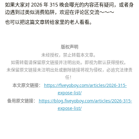
如果大家对 2026 年 315 晚会曝光的内容还有疑问，或者身
边遇到过类似消费陷阱，欢迎在评论区交流～～～
也可以把这篇文章转给家里的老人看看。
版权声明
未经授权，禁止转载本文章。
如需转载请保留原文链接并注明出处。即视为默认获得授权。
未保留原文链接未注明出处或删除链接将视为侵权，必追究法律责
任！
本文原文链接：
https://fiveyoboy.com/articles/2026-315-
expose-list/
备用原文链接：
https://blog.fiveyoboy.com/articles/2026-315-
expose-list/